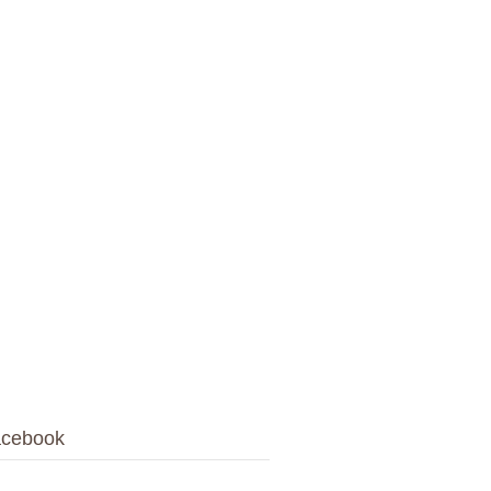
cebook