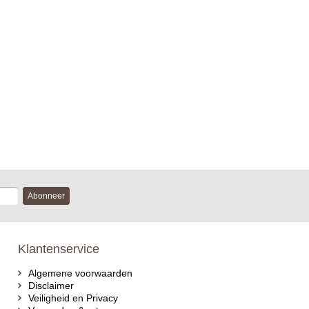
Abonneer
Klantenservice
Algemene voorwaarden
Disclaimer
Veiligheid en Privacy