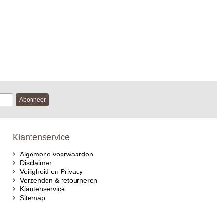
Abonneer
Klantenservice
Algemene voorwaarden
Disclaimer
Veiligheid en Privacy
Verzenden & retourneren
Klantenservice
Sitemap