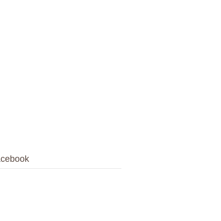
cebook