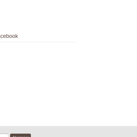
cebook