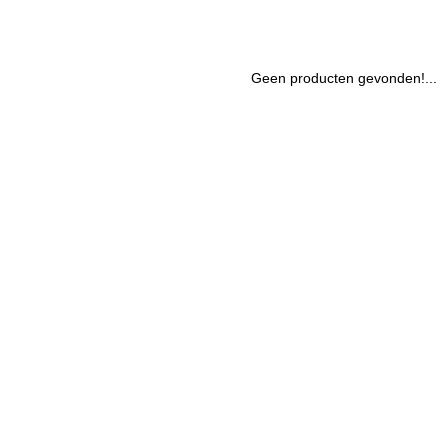
Geen producten gevonden!...