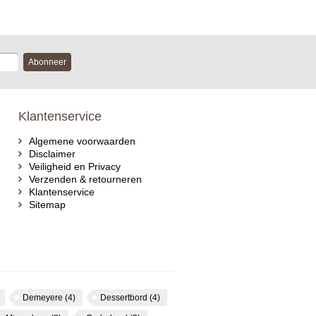
Abonneer
Klantenservice
Algemene voorwaarden
Disclaimer
Veiligheid en Privacy
Verzenden & retourneren
Klantenservice
Sitemap
Demeyere
(4)
Dessertbord
(4)