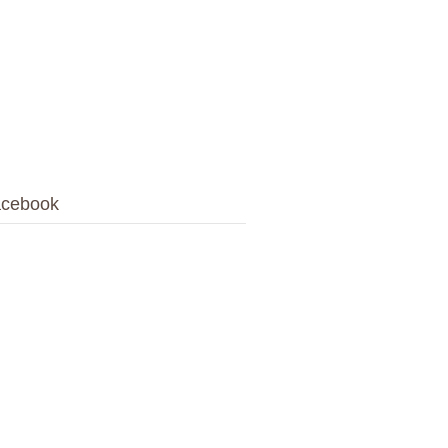
cebook