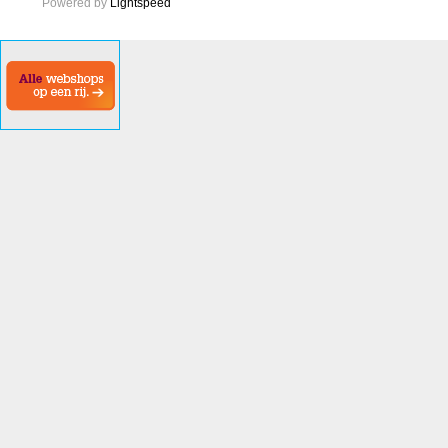
Powered by
Lightspeed