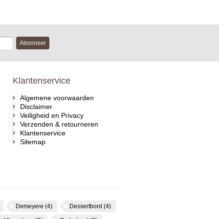
Abonneer
Klantenservice
Algemene voorwaarden
Disclaimer
Veiligheid en Privacy
Verzenden & retourneren
Klantenservice
Sitemap
Demeyere
(4)
Dessertbord
(4)