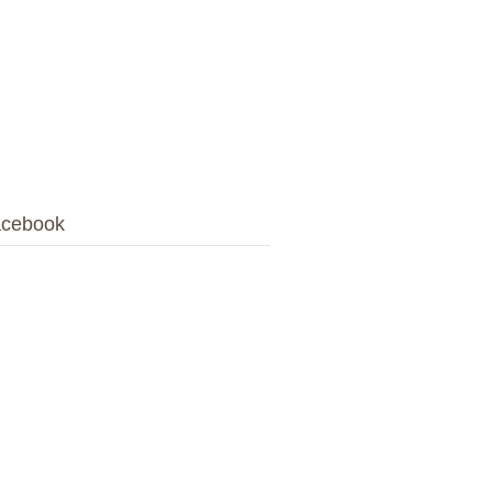
cebook