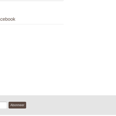
cebook
Abonneer