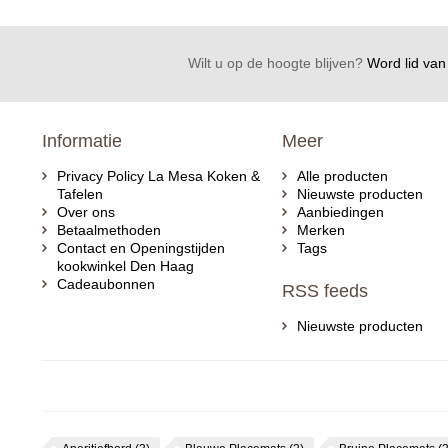
Wilt u op de hoogte blijven?
Word lid van 
Informatie
Meer
Privacy Policy La Mesa Koken &
Alle producten
Tafelen
Nieuwste producten
Over ons
Aanbiedingen
Betaalmethoden
Merken
Contact en Openingstijden
Tags
kookwinkel Den Haag
Cadeaubonnen
RSS feeds
Nieuwste producten