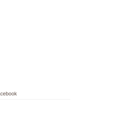
cebook