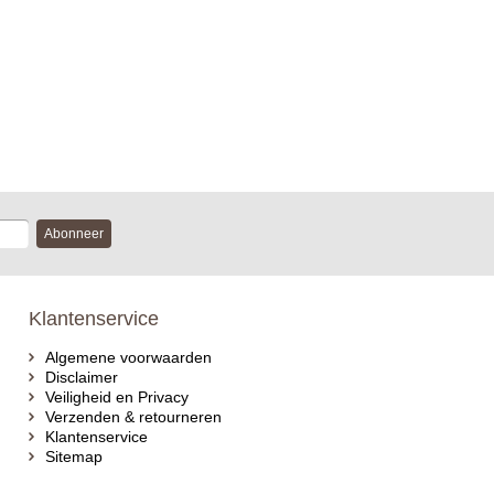
Abonneer
Klantenservice
Algemene voorwaarden
Disclaimer
Veiligheid en Privacy
Verzenden & retourneren
Klantenservice
Sitemap