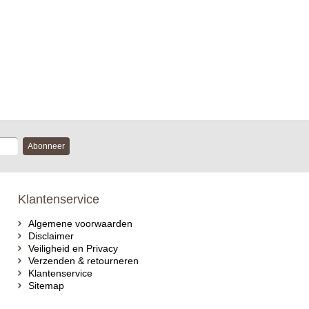
Abonneer
Klantenservice
Algemene voorwaarden
Disclaimer
Veiligheid en Privacy
Verzenden & retourneren
Klantenservice
Sitemap