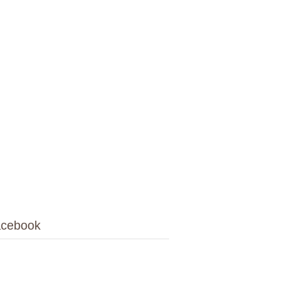
cebook