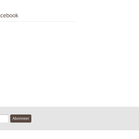
cebook
Abonneer