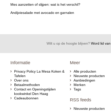
Mes aanzetten of slijpen: wat is het verschil?
Andijviesalade met avocado en garnalen
Wilt u op de hoogte blijven?
Word lid van 
Informatie
Meer
Privacy Policy La Mesa Koken &
Alle producten
Tafelen
Nieuwste producten
Over ons
Aanbiedingen
Betaalmethoden
Merken
Contact en Openingstijden
Tags
kookwinkel Den Haag
Cadeaubonnen
RSS feeds
Nieuwste producten