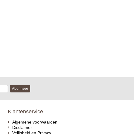
Abonneer
Klantenservice
Algemene voorwaarden
Disclaimer
Veiligheid en Privacy